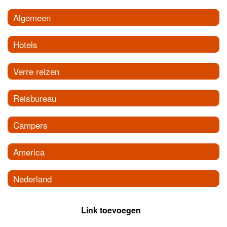
Algemeen
Hotels
Verre reizen
Reisbureau
Campers
America
Nederland
Link toevoegen