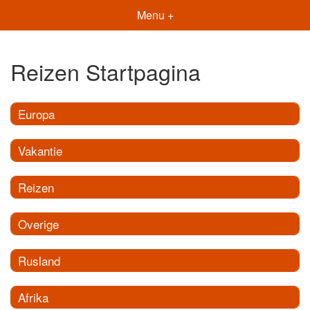
Menu +
Reizen Startpagina
Europa
Vakantie
Reizen
Overige
Rusland
Afrika